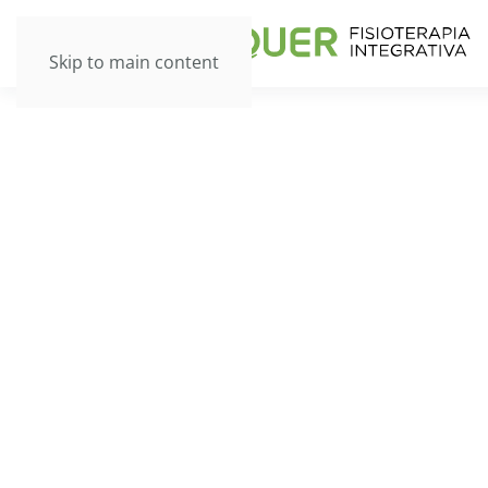
Skip to main content